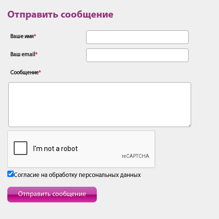
Отправить сообщение
Ваше имя
*
Ваш email
*
Сообщение
*
Согласие на обработку персональных данных
Отправить сообщение