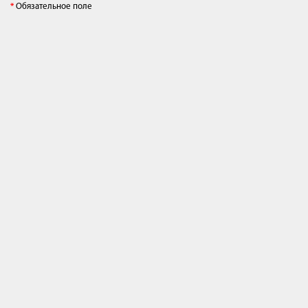
Обязательное поле
*