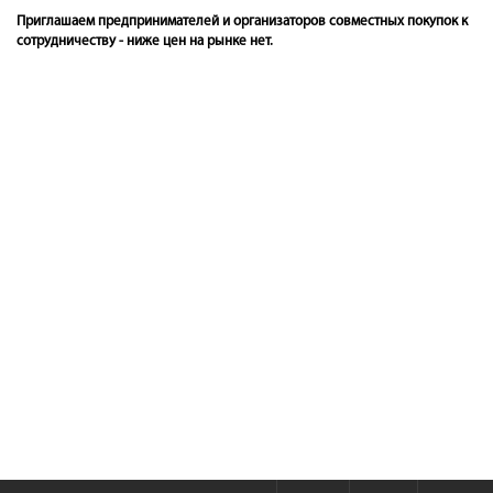
Приглашаем предпринимателей и организаторов совместных покупок к
сотрудничеству - ниже цен на рынке нет.