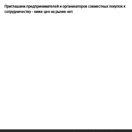
Приглашаем предпринимателей и организаторов совместных покупок к
сотрудничеству - ниже цен на рынке нет.