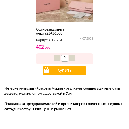
Солнцезащитные
очки #23436508
14.07.2026
Корпус.А.1-3-19
402
руб
-
+
Купить
Интернет-магазин «Красотка Маркет» реализует солнцезащитные очки
дешево, мелким оптом с доставкой в Уфу.
Приглашаем предпринимателей и организаторов совместных покупок к
сотрудничеству - ниже цен на рынке нет.