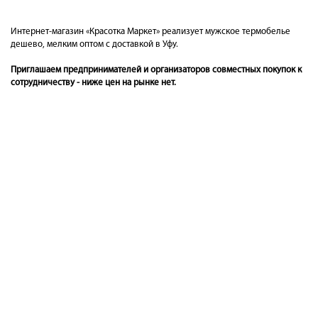
Интернет-магазин «Красотка Маркет» реализует мужское термобелье
дешево, мелким оптом с доставкой в Уфу.
Приглашаем предпринимателей и организаторов совместных покупок к
сотрудничеству - ниже цен на рынке нет.