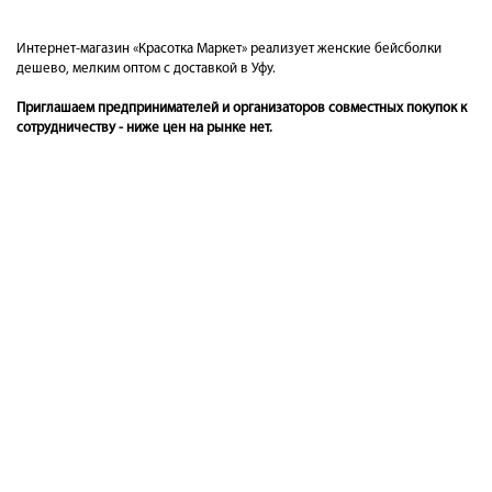
Интернет-магазин «Красотка Маркет» реализует женские бейсболки
дешево, мелким оптом с доставкой в Уфу.
Приглашаем предпринимателей и организаторов совместных покупок к
сотрудничеству - ниже цен на рынке нет.