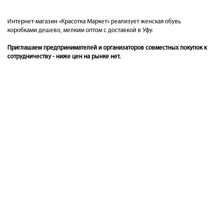
Интернет-магазин «Красотка Маркет» реализует женская обувь
коробками дешево, мелким оптом с доставкой в Уфу.
Приглашаем предпринимателей и организаторов совместных покупок к
сотрудничеству - ниже цен на рынке нет.