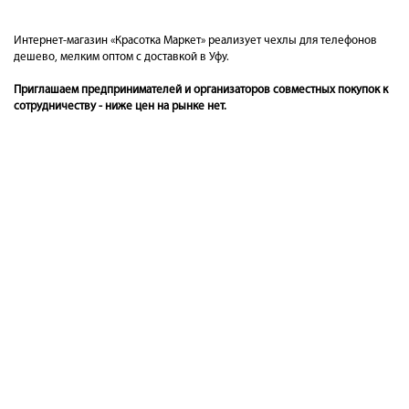
Интернет-магазин «Красотка Маркет» реализует чехлы для телефонов
дешево, мелким оптом с доставкой в Уфу.
Приглашаем предпринимателей и организаторов совместных покупок к
сотрудничеству - ниже цен на рынке нет.