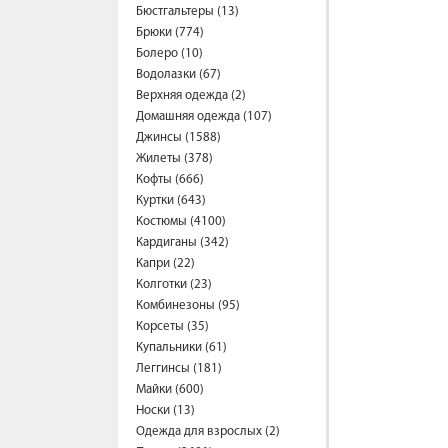
Бюстгальтеры (13)
Брюки (774)
Болеро (10)
Водолазки (67)
Верхняя одежда (2)
Домашняя одежда (107)
Джинсы (1588)
Жилеты (378)
Кофты (666)
Куртки (643)
Костюмы (4100)
Кардиганы (342)
Капри (22)
Колготки (23)
Комбинезоны (95)
Корсеты (35)
Купальники (61)
Леггинсы (181)
Майки (600)
Носки (13)
Одежда для взрослых (2)