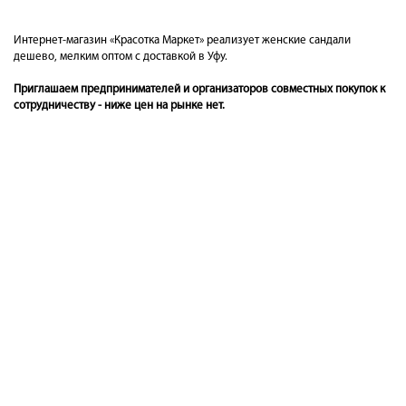
Интернет-магазин «Красотка Маркет» реализует женские сандали
дешево, мелким оптом с доставкой в Уфу.
Приглашаем предпринимателей и организаторов совместных покупок к
сотрудничеству - ниже цен на рынке нет.