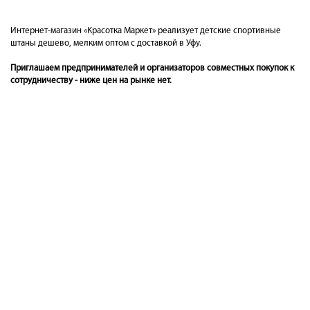
Интернет-магазин «Красотка Маркет» реализует детские спортивные
штаны дешево, мелким оптом с доставкой в Уфу.
Приглашаем предпринимателей и организаторов совместных покупок к
сотрудничеству - ниже цен на рынке нет.