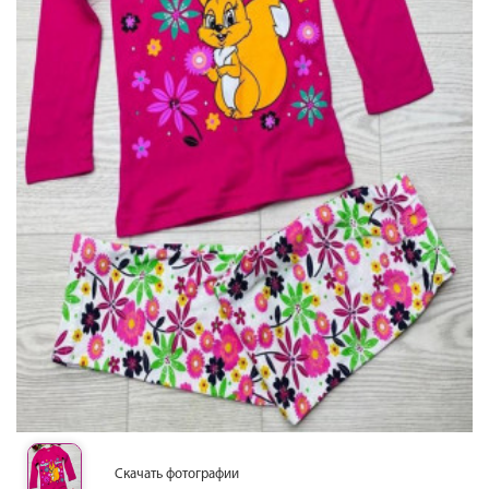
Скачать фотографии