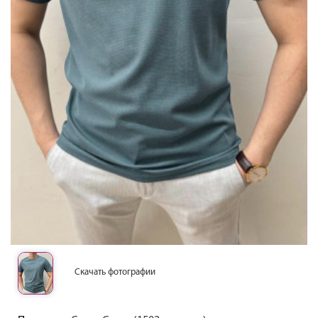
Скачать фотографии