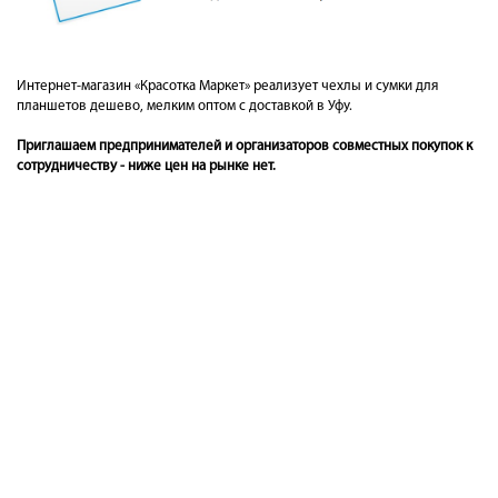
Интернет-магазин «Красотка Маркет» реализует чехлы и сумки для
планшетов дешево, мелким оптом с доставкой в Уфу.
Приглашаем предпринимателей и организаторов совместных покупок к
сотрудничеству - ниже цен на рынке нет.