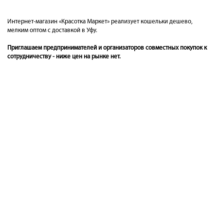
Интернет-магазин «Красотка Маркет» реализует кошельки дешево,
мелким оптом с доставкой в Уфу.
Приглашаем предпринимателей и организаторов совместных покупок к
сотрудничеству - ниже цен на рынке нет.